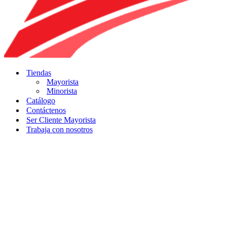
Tiendas
Mayorista
Minorista
Catálogo
Contáctenos
Ser Cliente Mayorista
Trabaja con nosotros