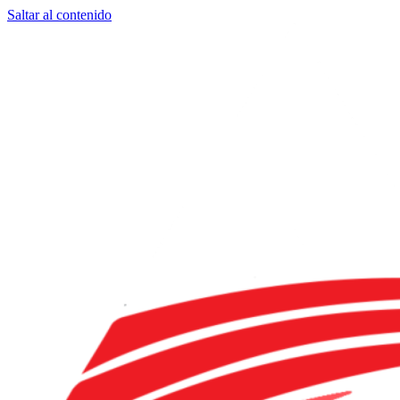
Saltar al contenido