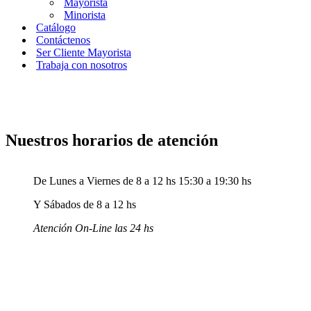
Mayorista
Minorista
Catálogo
Contáctenos
Ser Cliente Mayorista
Trabaja con nosotros
Nuestros horarios de atención
De Lunes a Viernes de 8 a 12 hs 15:30 a 19:30 hs
Y Sábados de 8 a 12 hs
Atención On-Line las 24 hs